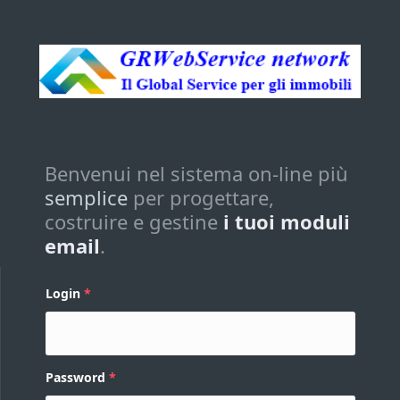
Benvenui nel sistema on-line più
semplice
per progettare,
costruire e gestine
i tuoi moduli
email
.
Login
Password