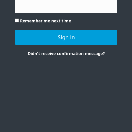
Remember me next time
Sign in
Didn't receive confirmation message?